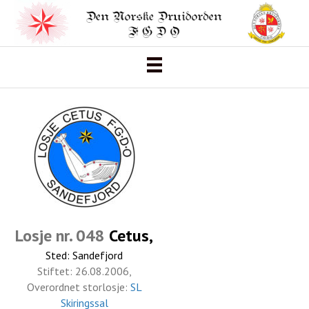
Losje nr. 048
Cetus,
Sted: Sandefjord
Stiftet: 26.08.2006,
Overordnet storlosje:
SL
Skiringssal