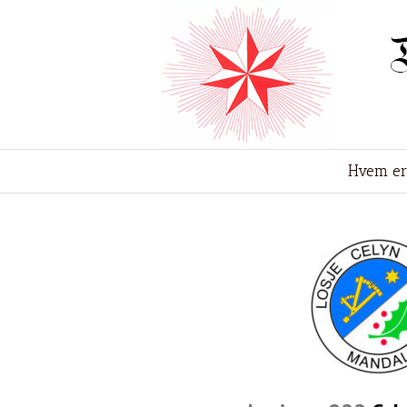
Hvem er